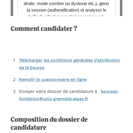
Comment candidater ?
Télécharger les conditions générales d’attribution
de la bourse
.
Remplir le questionnaire en ligne
Envoyer votre dossier de candidature à :
bourses-
fondation@univ-grenoble-alpes.fr
Composition du dossier de
candidature