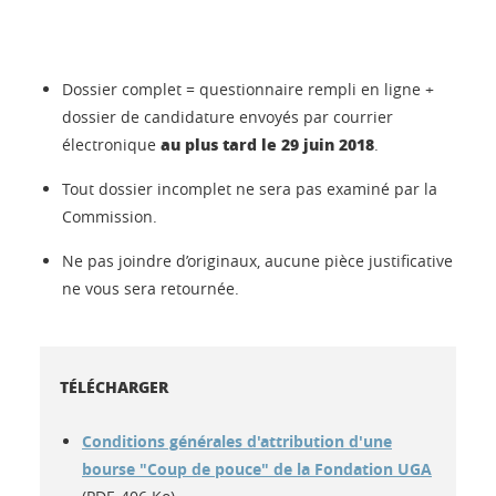
Dossier complet = questionnaire rempli en ligne +
dossier de candidature envoyés par courrier
au plus tard le 29 juin 2018
électronique
.
Tout dossier incomplet ne sera pas examiné par la
Commission.
Ne pas joindre d’originaux, aucune pièce justificative
ne vous sera retournée.
TÉLÉCHARGER
Conditions générales d'attribution d'une
bourse "Coup de pouce" de la Fondation UGA