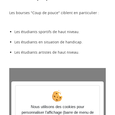
Les bourses "Coup de pouce" ciblent en particulier :
Les étudiants sportifs de haut niveau.
Les étudiants en situation de handicap.
Les étudiants artistes de haut niveau.