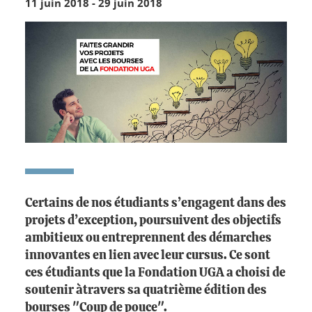
11 juin 2018
-
29 juin 2018
Certains de nos étudiants s’engagent dans des
projets d’exception, poursuivent des objectifs
ambitieux ou entreprennent des démarches
innovantes en lien avec leur cursus. Ce sont
ces étudiants que la Fondation UGA a choisi de
soutenir àtravers sa quatrième édition des
bourses "Coup de pouce".