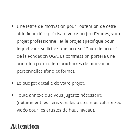
Une lettre de motivation pour l'obtention de cette
aide financière précisant votre projet d’études, votre
projet professionnel, et le projet spécifique pour
lequel vous sollicitez une bourse "Coup de pouce"
de la Fondation UGA. La commission portera une
attention particulière aux lettres de motivation
personnelles (fond et forme).
Le budget détaillé de votre projet.
Toute annexe que vous jugerez nécessaire
(notamment les liens vers les pistes musicales et/ou
vidéo pour les artistes de haut niveau).
Attention