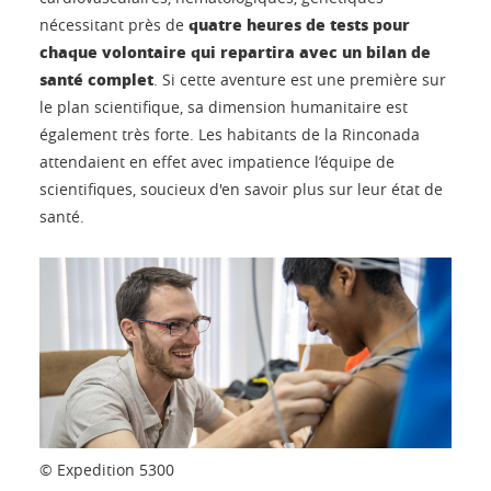
quatre heures de tests pour
nécessitant près de
chaque volontaire qui repartira avec un bilan de
santé complet
. Si cette aventure est une première sur
le plan scientifique, sa dimension humanitaire est
également très forte. Les habitants de la Rinconada
attendaient en effet avec impatience l’équipe de
scientifiques, soucieux d'en savoir plus sur leur état de
santé.
© Expedition 5300