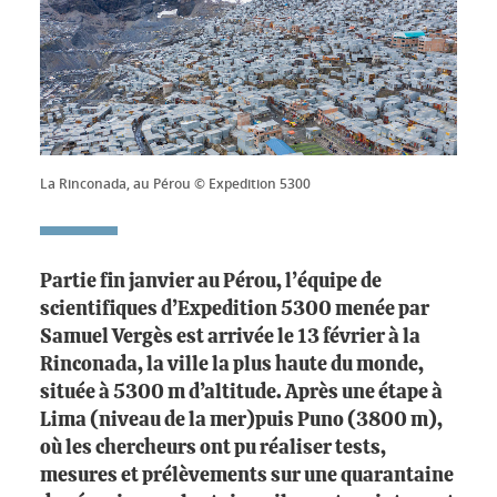
La Rinconada, au Pérou © Expedition 5300
Partie fin janvier au Pérou, l’équipe de
scientifiques d’Expedition 5300 menée par
Samuel Vergès est arrivée le 13 février à la
Rinconada, la ville la plus haute du monde,
située à 5300 m d’altitude. Après une étape à
Lima (niveau de la mer)puis Puno (3800 m),
où les chercheurs ont pu réaliser tests,
mesures et prélèvements sur une quarantaine