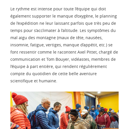
Le rythme est intense pour toute l’équipe qui doit
également supporter le manque d’oxygène, le planning
de l’expédition ne leur laissant parfois que très peu de
temps pour s’acclimater à l’altitude. Les symptômes du
mal aigu des montagne (maux de tête, nausées,
insomnie, fatigue, vertiges, manque d’appétit, etc.) se
font ressentir comme le racontent Axel Pittet, chargé de
communication et Tom Bouyer, vidéastes, membres de
l’équipe à part entière, qui rendent régulièrement
compte du quotidien de cette belle aventure
scientifique et humaine.