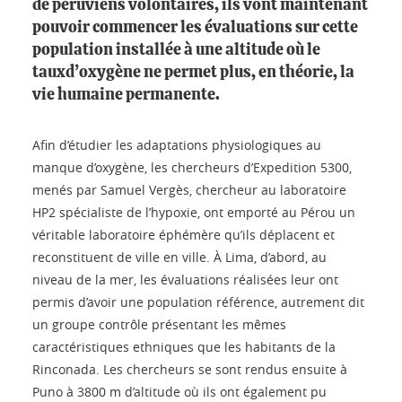
de péruviens volontaires, ils vont maintenant
pouvoir commencer les évaluations sur cette
population installée à une altitude où le
tauxd’oxygène ne permet plus, en théorie, la
vie humaine permanente.
Afin d’étudier les adaptations physiologiques au
manque d’oxygène, les chercheurs d’Expedition 5300,
menés par Samuel Vergès, chercheur au laboratoire
HP2 spécialiste de l’hypoxie, ont emporté au Pérou un
véritable laboratoire éphémère qu’ils déplacent et
reconstituent de ville en ville. À Lima, d’abord, au
niveau de la mer, les évaluations réalisées leur ont
permis d’avoir une population référence, autrement dit
un groupe contrôle présentant les mêmes
caractéristiques ethniques que les habitants de la
Rinconada. Les chercheurs se sont rendus ensuite à
Puno à 3800 m d’altitude où ils ont également pu