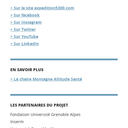
> Sur le site expedition5300.com
> Sur facebook
> Sur Instagram
> Sur Twitter
> Sur YouTube
> Sur LinkedIn
EN SAVOIR PLUS
> La chaire Montagne Altitude Santé
LES PARTENAIRES DU PROJET
Fondation Université Grenoble Alpes
Inserm