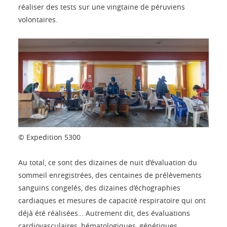
réaliser des tests sur une vingtaine de péruviens
volontaires.
© Expedition 5300
Au total, ce sont des dizaines de nuit d’évaluation du
sommeil enregistrées, des centaines de prélèvements
sanguins congelés, des dizaines d’échographies
cardiaques et mesures de capacité respiratoire qui ont
déjà été réalisées… Autrement dit, des évaluations
cardiovasculaires, hématologiques, génétiques