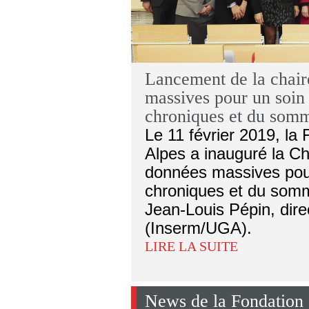
Lancement de la chair
massives pour un soin 
chroniques et du somm
Le 11 février 2019, la
Alpes a inauguré la Ch
données massives pour
chroniques et du somm
Jean-Louis Pépin, dire
(Inserm/UGA).
LIRE LA SUITE
News de la Fondation