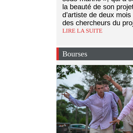
la beauté de son proje
d’artiste de deux mois 
des chercheurs du pr
LIRE LA SUITE
Bourses