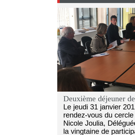
Deuxième déjeuner des
Le jeudi 31 janvier 20
rendez-vous du cercle
Nicole Joulia, Délégué
la vingtaine de partici