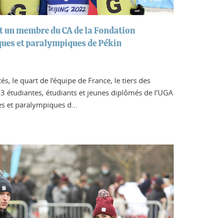
et un membre du CA de la Fondation
ques et paralympiques de Pékin
s, le quart de l’équipe de France, le tiers des
 33 étudiantes, étudiants et jeunes diplômés de l’UGA
s et paralympiques d...