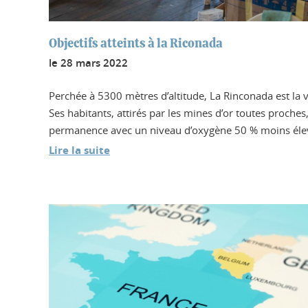
Objectifs atteints à la Riconada
le
28 mars 2022
Perchée à 5300 mètres d’altitude, La Rinconada est la 
Ses habitants, attirés par les mines d’or toutes proch
permanence avec un niveau d’oxygène 50 % moins élev
Lire la suite