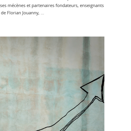
, ses mécènes et partenaires fondateurs, enseignants
de Florian Jouanny, ...