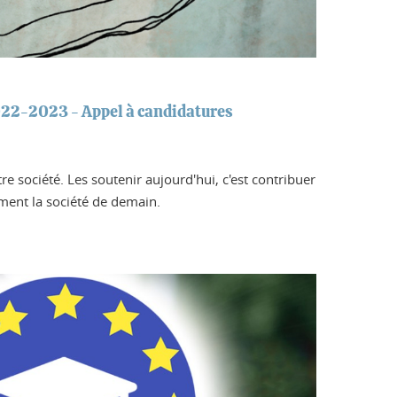
22-2023 - Appel à candidatures
tre société. Les soutenir aujourd'hui, c'est contribuer
ement la société de demain.