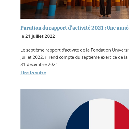
Parution du rapport d'activité 2021 : Une anné
le
21 juillet 2022
Le septième rapport d'activité de la Fondation Univers
juillet 2022, il rend compte du septième exercice de la
31 décembre 2021.
Lire la suite