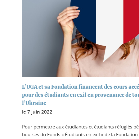
L’UGA et sa Fondation financent des cours accé
pour des étudiants en exil en provenance de tou
l’Ukraine
le
7 juin 2022
Pour permettre aux étudiantes et étudiants réfugiés b
bourses du Fonds « Étudiants en exil » de la Fondatio