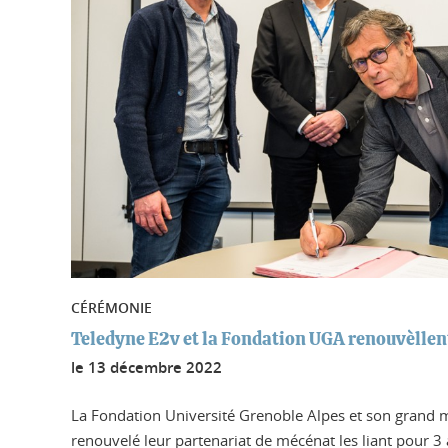
CÉRÉMONIE
Teledyne E2v et la Fondation UGA renouvèllent
le
13 décembre 2022
La Fondation Université Grenoble Alpes et son grand 
renouvelé leur partenariat de mécénat les liant pour 