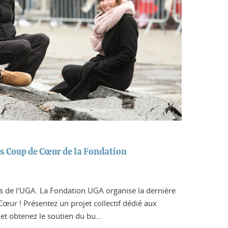
es Coup de Cœur de la Fondation
ts de l'UGA. La Fondation UGA organise la dernière
œur ! Présentez un projet collectif dédié aux
et obtenez le soutien du bu...