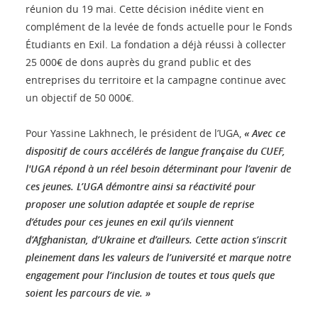
réunion du 19 mai. Cette décision inédite vient en
complément de la levée de fonds actuelle pour le Fonds
Étudiants en Exil. La fondation a déjà réussi à collecter
25 000€ de dons auprès du grand public et des
entreprises du territoire et la campagne continue avec
un objectif de 50 000€.
Pour Yassine Lakhnech, le président de l’UGA,
« Avec ce
dispositif de cours accélérés de langue française du CUEF,
l'UGA répond à un réel besoin déterminant pour l’avenir de
ces jeunes. L’UGA démontre ainsi sa réactivité pour
proposer une solution adaptée et souple de reprise
d’études pour ces jeunes en exil qu’ils viennent
d’Afghanistan, d’Ukraine et d’ailleurs. Cette action s’inscrit
pleinement dans les valeurs de l’université et marque notre
engagement pour l’inclusion de toutes et tous quels que
soient les parcours de vie. »