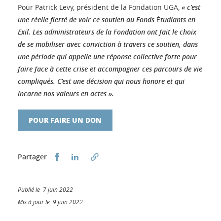
Pour Patrick Levy, président de la Fondation UGA,
« c’est
une réelle fierté de voir ce soutien au Fonds
É
tudiants en
Exil. Les administrateurs de la Fondation ont fait le choix
de se mobiliser avec conviction à travers ce soutien, dans
une période qui appelle une réponse collective forte pour
faire face à cette crise et accompagner ces parcours de vie
compliqués. C’est une décision qui nous honore et qui
incarne nos valeurs en actes ».
POUR FAIRE UN DON
Partager sur Facebook
Partager sur LinkedIn
Partager
Publié le 7 juin 2022
Mis à jour le 9 juin 2022