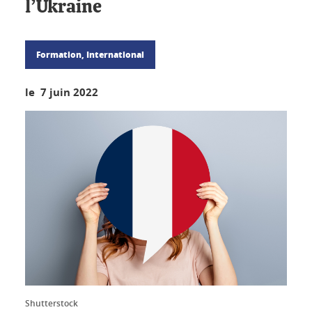
l’Ukraine
Formation, International
le 7 juin 2022
Shutterstock