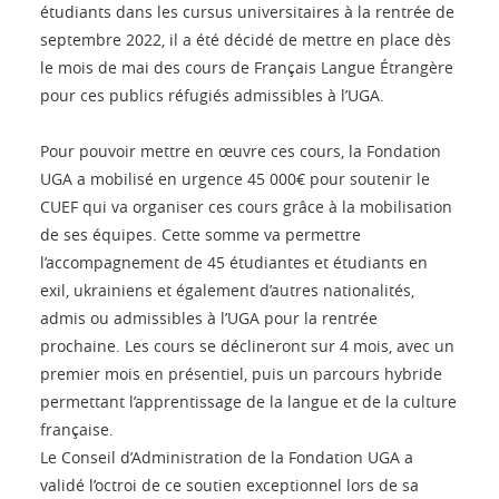
étudiants dans les cursus universitaires à la rentrée de
septembre 2022, il a été décidé de mettre en place dès
le mois de mai des cours de Français Langue Étrangère
pour ces publics réfugiés admissibles à l’UGA.
Pour pouvoir mettre en œuvre ces cours, la Fondation
UGA a mobilisé en urgence 45 000€ pour soutenir le
CUEF qui va organiser ces cours grâce à la mobilisation
de ses équipes. Cette somme va permettre
l’accompagnement de 45 étudiantes et étudiants en
exil, ukrainiens et également d’autres nationalités,
admis ou admissibles à l’UGA pour la rentrée
prochaine. Les cours se déclineront sur 4 mois, avec un
premier mois en présentiel, puis un parcours hybride
permettant l’apprentissage de la langue et de la culture
française.
Le Conseil d’Administration de la Fondation UGA a
validé l’octroi de ce soutien exceptionnel lors de sa