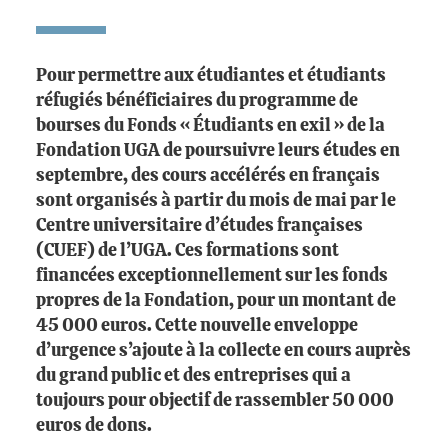
Pour permettre aux étudiantes et étudiants
réfugiés bénéficiaires du programme de
bourses du Fonds « Étudiants en exil » de la
Fondation UGA de poursuivre leurs études en
septembre, des cours accélérés en français
sont organisés à partir du mois de mai par le
Centre universitaire d’études françaises
(CUEF) de l’UGA. Ces formations sont
financées exceptionnellement sur les fonds
propres de la Fondation, pour un montant de
45 000 euros. Cette nouvelle enveloppe
d’urgence s’ajoute à la collecte en cours auprès
du grand public et des entreprises qui a
toujours pour objectif de rassembler 50 000
euros de dons.