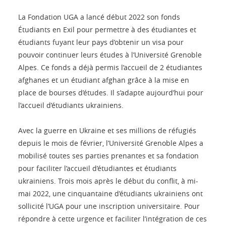
La Fondation UGA a lancé début 2022 son fonds
Étudiants en Exil pour permettre à des étudiantes et
étudiants fuyant leur pays d’obtenir un visa pour
pouvoir continuer leurs études à l’Université Grenoble
Alpes. Ce fonds a déjà permis l’accueil de 2 étudiantes
afghanes et un étudiant afghan grâce à la mise en
place de bourses d’études. Il s’adapte aujourd’hui pour
l’accueil d’étudiants ukrainiens.
Avec la guerre en Ukraine et ses millions de réfugiés
depuis le mois de février, l’Université Grenoble Alpes a
mobilisé toutes ses parties prenantes et sa fondation
pour faciliter l’accueil d’étudiantes et étudiants
ukrainiens. Trois mois après le début du conflit, à mi-
mai 2022, une cinquantaine d’étudiants ukrainiens ont
sollicité l’UGA pour une inscription universitaire. Pour
répondre à cette urgence et faciliter l’intégration de ces