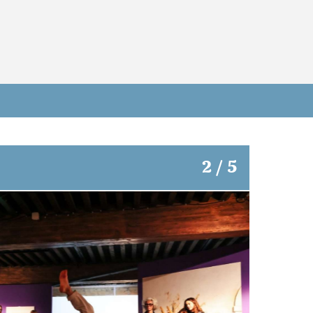
2 / 5