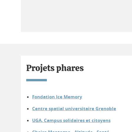
Projets phares
Fondation Ice Memory
Centre spatial universitaire Grenoble
UGA, Campus solidaires et citoyens