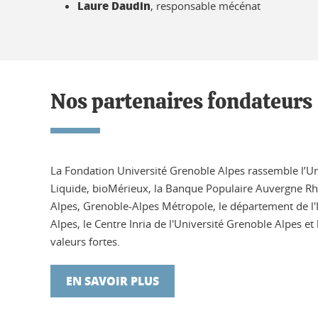
Laure Daudin
, responsable mécénat
Nos partenaires fondateurs
La Fondation Université Grenoble Alpes rassemble l’Un
Liquide, bioMérieux, la Banque Populaire Auvergne R
Alpes, Grenoble-Alpes Métropole, le département de l'
Alpes, le Centre Inria de l'Université Grenoble Alpes e
valeurs fortes.
EN SAVOIR PLUS