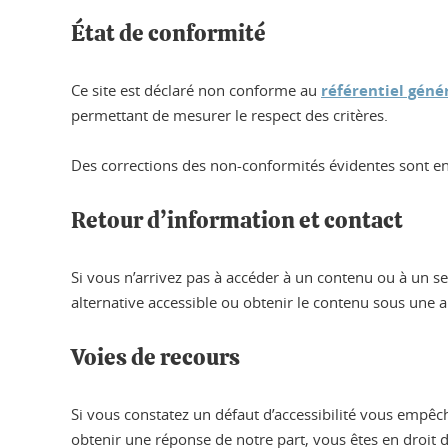
État de conformité
Ce site est déclaré non conforme au
référentiel génér
permettant de mesurer le respect des critères.
Des corrections des non-conformités évidentes sont en co
Retour d’information et contact
Si vous n’arrivez pas à accéder à un contenu ou à un s
alternative accessible ou obtenir le contenu sous une 
Voies de recours
Si vous constatez un défaut d’accessibilité vous empêc
obtenir une réponse de notre part, vous êtes en droit 