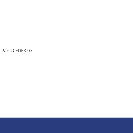
2 Paris CEDEX 07