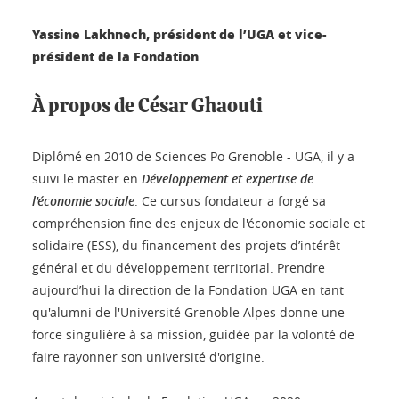
Yassine Lakhnech, président de l’UGA et vice-
président de la Fondation
À propos de César Ghaouti
Diplômé en 2010 de Sciences Po Grenoble - UGA, il y a
suivi le master en
Développement et expertise de
l'économie sociale
. Ce cursus fondateur a forgé sa
compréhension fine des enjeux de l'économie sociale et
solidaire (ESS), du financement des projets d’intérêt
général et du développement territorial. Prendre
aujourd’hui la direction de la Fondation UGA en tant
qu'alumni de l'Université Grenoble Alpes donne une
force singulière à sa mission, guidée par la volonté de
faire rayonner son université d'origine.