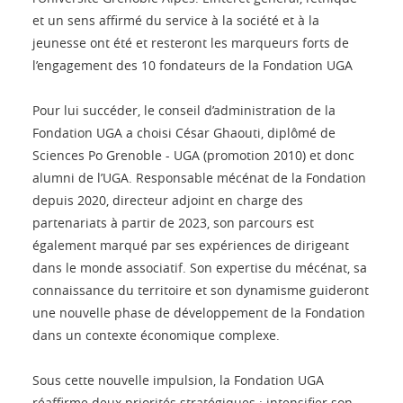
et un sens affirmé du service à la société et à la
jeunesse ont été et resteront les marqueurs forts de
l’engagement des 10 fondateurs de la Fondation UGA
Pour lui succéder, le conseil d’administration de la
Fondation UGA a choisi César Ghaouti, diplômé de
Sciences Po Grenoble - UGA (promotion 2010) et donc
alumni de l’UGA. Responsable mécénat de la Fondation
depuis 2020, directeur adjoint en charge des
partenariats à partir de 2023, son parcours est
également marqué par ses expériences de dirigeant
dans le monde associatif. Son expertise du mécénat, sa
connaissance du territoire et son dynamisme guideront
une nouvelle phase de développement de la Fondation
dans un contexte économique complexe.
Sous cette nouvelle impulsion, la Fondation UGA
réaffirme deux priorités stratégiques : intensifier son