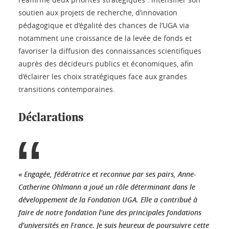
soutien aux projets de recherche, d’innovation
pédagogique et d’égalité des chances de l’UGA via
notamment une croissance de la levée de fonds et
favoriser la diffusion des connaissances scientifiques
auprès des décideurs publics et économiques, afin
d’éclairer les choix stratégiques face aux grandes
transitions contemporaines.
Déclarations
« Engagée, fédératrice et reconnue par ses pairs, Anne-
Catherine Ohlmann a joué un rôle déterminant dans le
développement de la Fondation UGA. Elle a contribué à
faire de notre fondation l’une des principales fondations
d’universités en France. Je suis heureux de poursuivre cette