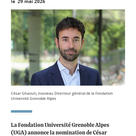
le 29 mai 2026
César Ghaouti, nouveau Directeur général de la Fondation
Université Grenoble Alpes
La Fondation Université Grenoble Alpes
(UGA) annonce la nomination de César