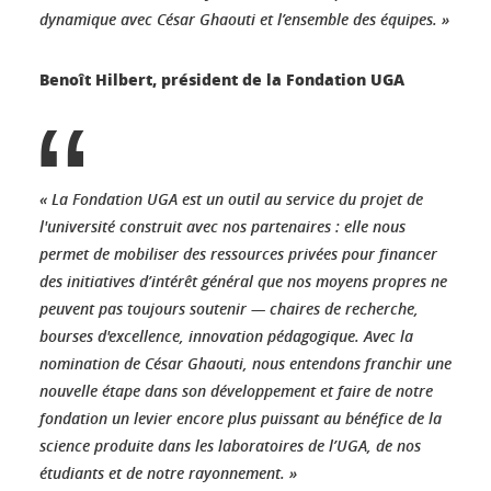
dynamique avec César Ghaouti et l’ensemble des équipes. »
Benoît Hilbert, président de la Fondation UGA
« La Fondation UGA est un outil au service du projet de
l'université construit avec nos partenaires : elle nous
permet de mobiliser des ressources privées pour financer
des initiatives d’intérêt général que nos moyens propres ne
peuvent pas toujours soutenir — chaires de recherche,
bourses d'excellence, innovation pédagogique. Avec la
nomination de César Ghaouti, nous entendons franchir une
nouvelle étape dans son développement et faire de notre
fondation un levier encore plus puissant au bénéfice de la
science produite dans les laboratoires de l’UGA, de nos
étudiants et de notre rayonnement. »