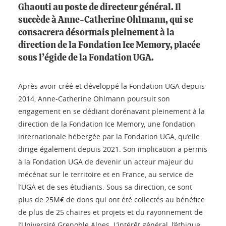
Ghaouti au poste de directeur général. Il
succède à Anne-Catherine Ohlmann, qui se
consacrera désormais pleinement à la
direction de la Fondation Ice Memory, placée
sous l’égide de la Fondation UGA.
Après avoir créé et développé la Fondation UGA depuis
2014, Anne-Catherine Ohlmann poursuit son
engagement en se dédiant dorénavant pleinement à la
direction de la Fondation Ice Memory, une fondation
internationale hébergée par la Fondation UGA, qu’elle
dirige également depuis 2021. Son implication a permis
à la Fondation UGA de devenir un acteur majeur du
mécénat sur le territoire et en France, au service de
l’UGA et de ses étudiants. Sous sa direction, ce sont
plus de 25M€ de dons qui ont été collectés au bénéfice
de plus de 25 chaires et projets et du rayonnement de
l’Université Grenoble Alpes. L’intérêt général, l’éthique