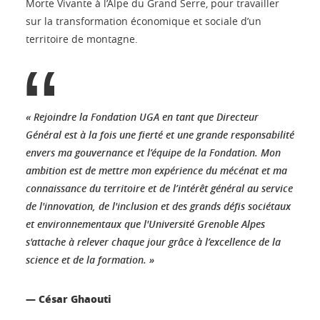
Morte Vivante à l’Alpe du Grand Serre, pour travailler
sur la transformation économique et sociale d’un
territoire de montagne.
« Rejoindre la Fondation UGA en tant que Directeur
Général est à la fois une fierté et une grande responsabilité
envers ma gouvernance et l’équipe de la Fondation. Mon
ambition est de mettre mon expérience du mécénat et ma
connaissance du territoire et de l’intérêt général au service
de l'innovation, de l'inclusion et des grands défis sociétaux
et environnementaux que l'Université Grenoble Alpes
s'attache à relever chaque jour grâce à l’excellence de la
science et de la formation. »
— César Ghaouti