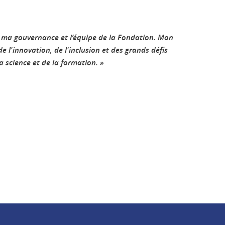
rs ma gouvernance et l’équipe de la Fondation. Mon
 l'innovation, de l'inclusion et des grands défis
a science et de la formation. »