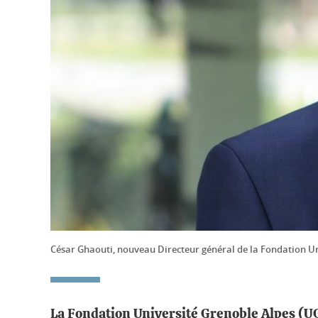
César Ghaouti, nouveau Directeur général de la Fondation U
La Fondation Université Grenoble Alpes (UG