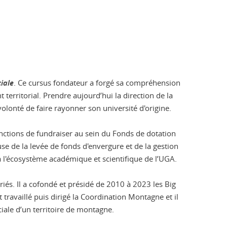
iale
. Ce cursus fondateur a forgé sa compréhension
territorial. Prendre aujourd’hui la direction de la
olonté de faire rayonner son université d'origine.
ctions de fundraiser au sein du Fonds de dotation
se de la levée de fonds d'envergure et de la gestion
à l'écosystème académique et scientifique de l’UGA.
iés. Il a cofondé et présidé de 2010 à 2023 les Big
 travaillé puis dirigé la Coordination Montagne et il
iale d’un territoire de montagne.