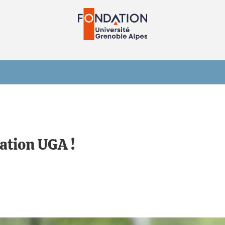
dation UGA !