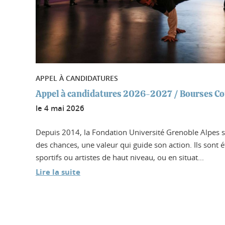
APPEL À CANDIDATURES
Appel à candidatures 2026-2027 / Bourses Co
le
4 mai 2026
Depuis 2014, la Fondation Université Grenoble Alpes s'
des chances, une valeur qui guide son action. Ils sont é
sportifs ou artistes de haut niveau, ou en situat...
Lire la suite