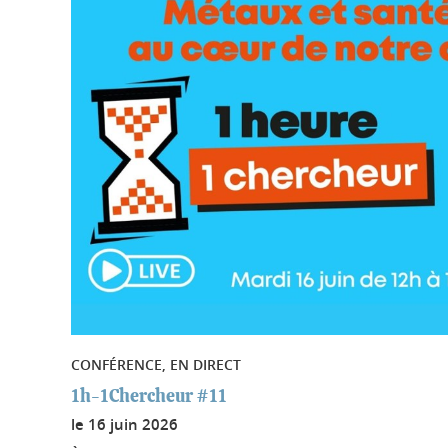
CONFÉRENCE, EN DIRECT
1h-1Chercheur #11
le
16 juin 2026