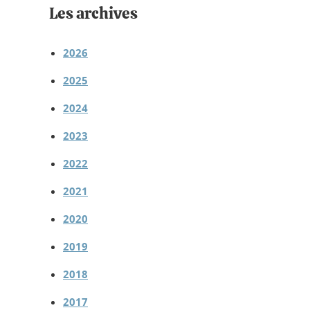
Les archives
2026
2025
2024
2023
2022
2021
2020
2019
2018
2017