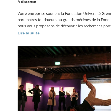
À distance
Votre entreprise soutient la Fondation Université Gren
partenaires fondateurs ou grands mécènes de la Fondat
nous vous proposons de découvrir les recherches portée
Lire la suite