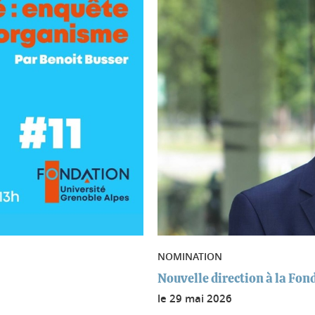
NOMINATION
Nouvelle direction à la Fon
le
29 mai 2026