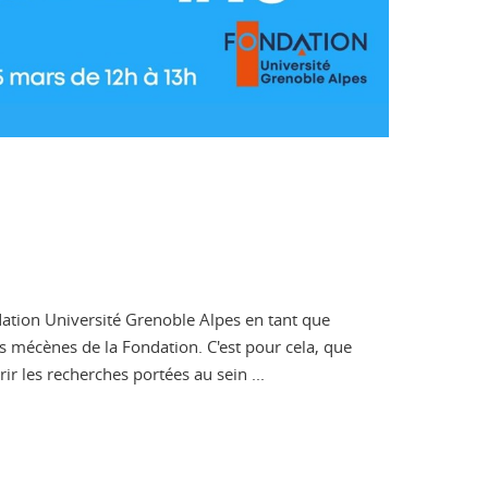
dation Université Grenoble Alpes en tant que
s mécènes de la Fondation. C'est pour cela, que
 les recherches portées au sein ...