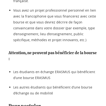
française.
Vous avez un projet professionnel personnel en lien
avec la francophonie que vous financerez avec cette
bourse et que vous devrez décrire de façon
convaincante dans votre dossier (par exemple, type
d’enseignement, lieu d’enseignement, public
spécifique, méthodes et projet innovants, etc.)
Attention, ne peuvent pas bénéficier de la bourse
:
Les étudiants en échange ERASMUS qui bénéficient
d’une bourse ERASMUS
Les autres étudiants qui bénéficient d’une bourse
d’échange ou de mobilité