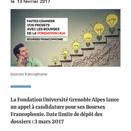
le 13 février 2017
bourses francophonie
La Fondation Université Grenoble Alpes lance
un appel à candidature pour ses Bourses
Francophonie. Date limite de dépôt des
dossiers : 3 mars 2017