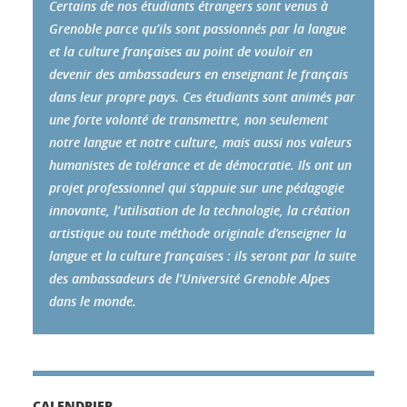
Certains de nos étudiants étrangers sont venus à
Grenoble parce qu’ils sont passionnés par la langue
et la culture françaises au point de vouloir en
devenir des ambassadeurs en enseignant le français
dans leur propre pays. Ces étudiants sont animés par
une forte volonté de transmettre, non seulement
notre langue et notre culture, mais aussi nos valeurs
humanistes de tolérance et de démocratie. Ils ont un
projet professionnel qui s’appuie sur une pédagogie
innovante, l’utilisation de la technologie, la création
artistique ou toute méthode originale d’enseigner la
langue et la culture françaises : ils seront par la suite
des ambassadeurs de l’Université Grenoble Alpes
dans le monde.
CALENDRIER