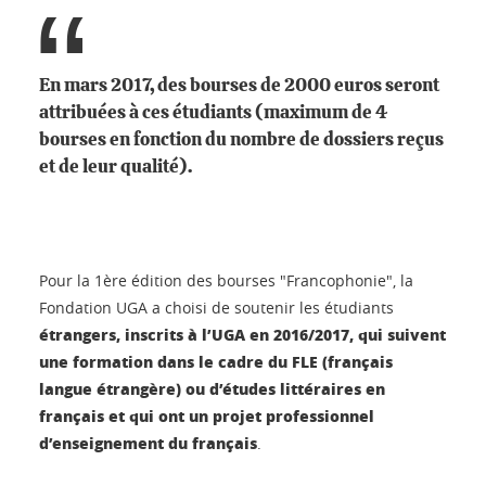
En mars 2017, des bourses de 2000 euros seront
attribuées à ces étudiants (maximum de 4
bourses en fonction du nombre de dossiers reçus
et de leur qualité).
Pour la 1ère édition des bourses "Francophonie", la
Fondation UGA a choisi de soutenir les étudiants
étrangers, inscrits à l’UGA en 2016/2017, qui suivent
une formation dans le cadre du FLE (français
langue étrangère) ou d’études littéraires en
français et qui ont un projet professionnel
d’enseignement du français
.