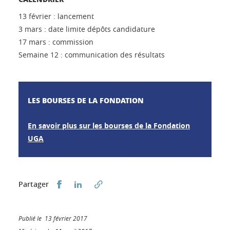
13 février : lancement
3 mars : date limite dépôts candidature
17 mars : commission
Semaine 12 : communication des résultats
LES BOURSES DE LA FONDATION
En savoir plus sur les bourses de la Fondation
UGA
Partager sur Facebook
Partager sur LinkedIn
Partager
Publié le 13 février 2017