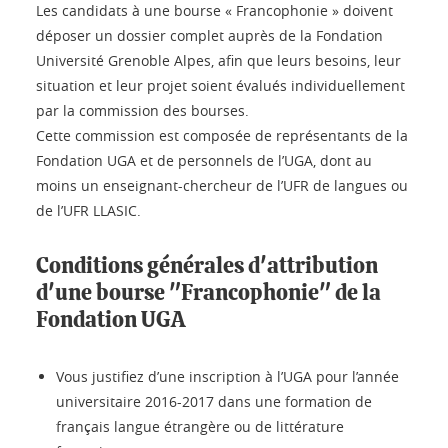
Les candidats à une bourse « Francophonie » doivent
déposer un dossier complet auprès de la Fondation
Université Grenoble Alpes, afin que leurs besoins, leur
situation et leur projet soient évalués individuellement
par la commission des bourses.
Cette commission est composée de représentants de la
Fondation UGA et de personnels de l’UGA, dont au
moins un enseignant-chercheur de l’UFR de langues ou
de l’UFR LLASIC.
Conditions générales d'attribution
d'une bourse "Francophonie" de la
Fondation UGA
Vous justifiez d’une inscription à l’UGA pour l’année
universitaire 2016-2017 dans une formation de
français langue étrangère ou de littérature