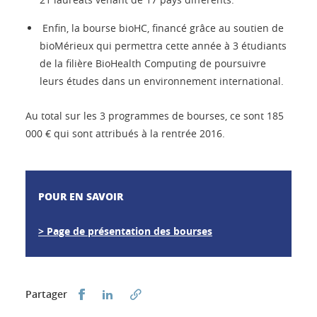
Enfin, la bourse bioHC, financé grâce au soutien de
bioMérieux qui permettra cette année à 3 étudiants
de la filière BioHealth Computing de poursuivre
leurs études dans un environnement international.
Au total sur les 3 programmes de bourses, ce sont 185
000 € qui sont attribués à la rentrée 2016.
POUR EN SAVOIR
> Page de présentation des bourses
Partager sur Facebook
Partager sur LinkedIn
Partager