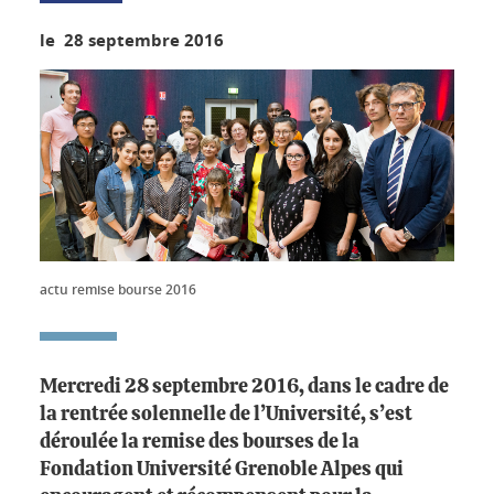
le 28 septembre 2016
actu remise bourse 2016
Mercredi 28 septembre 2016, dans le cadre de
la rentrée solennelle de l’Université, s’est
déroulée la remise des bourses de la
Fondation Université Grenoble Alpes qui