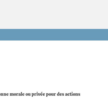
sonne morale ou privée pour des actions