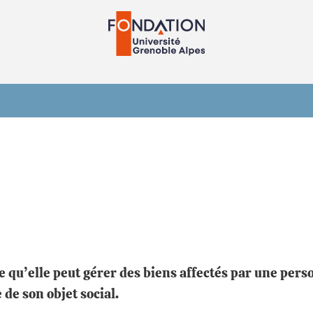
e qu’elle peut gérer des biens affectés par une per
de son objet social.