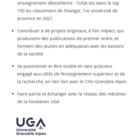
enseignement d’excellence - l’UGA est dans le top
150 du classement de Shangaï, 1re université de
province en 2021
Contribuer à de projets originaux, à fort impact, qui
produisent des publications de premier ordre, et
forment des jeunes en adéquation avec les besoins
de la société
Se positionner et être visible en tant qu’acteur
engagé aux côtés de l’enseignement supérieur et de
la recherche, en lien fort avec le CHU Grenoble Alpes
Faire partie et échanger avec le réseau des mécènes
de la Fondation UGA