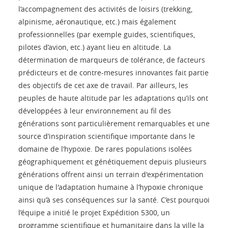
l’accompagnement des activités de loisirs (trekking,
alpinisme, aéronautique, etc.) mais également
professionnelles (par exemple guides, scientifiques,
pilotes d’avion, etc.) ayant lieu en altitude. La
détermination de marqueurs de tolérance, de facteurs
prédicteurs et de contre-mesures innovantes fait partie
des objectifs de cet axe de travail. Par ailleurs, les
peuples de haute altitude par les adaptations qu’ils ont
développées à leur environnement au fil des
générations sont particulièrement remarquables et une
source d’inspiration scientifique importante dans le
domaine de l’hypoxie. De rares populations isolées
géographiquement et génétiquement depuis plusieurs
générations offrent ainsi un terrain d'expérimentation
unique de l'adaptation humaine à l’hypoxie chronique
ainsi qu’à ses conséquences sur la santé. C’est pourquoi
l’équipe a initié le projet Expédition 5300, un
programme scientifique et humanitaire dans la ville la