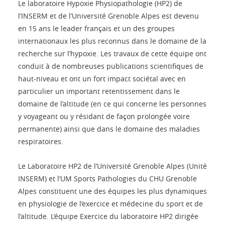
Le laboratoire Hypoxie Physiopathologie (HP2) de
l’INSERM et de l’Université Grenoble Alpes est devenu
en 15 ans le leader français et un des groupes
internationaux les plus reconnus dans le domaine de la
recherche sur l’hypoxie. Les travaux de cette équipe ont
conduit à de nombreuses publications scientifiques de
haut-niveau et ont un fort impact sociétal avec en
particulier un important retentissement dans le
domaine de l’altitude (en ce qui concerne les personnes
y voyageant ou y résidant de façon prolongée voire
permanente) ainsi que dans le domaine des maladies
respiratoires.
Le Laboratoire HP2 de l’Université Grenoble Alpes (Unité
INSERM) et l’UM Sports Pathologies du CHU Grenoble
Alpes constituent une des équipes les plus dynamiques
en physiologie de l’exercice et médecine du sport et de
l’altitude. L’équipe Exercice du laboratoire HP2 dirigée