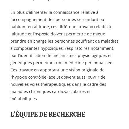
En plus d’alimenter la connaissance relative à
l’accompagnement des personnes se rendant ou
habitant en altitude, ces différents travaux relatifs à
l’altitude et l’hypoxie doivent permettre de mieux
prendre en charge les personnes souffrant de maladies
à composantes hypoxiques, respiratoires notamment,
par l’identification de mécanismes physiologiques et
génétiques permettant une médecine personnalisée.
Ces travaux en apportant une vision originale de
l’hypoxie contrôlée (axe 3) doivent aussi ouvrir de
nouvelles voies thérapeutiques dans le cadre des
maladies chroniques cardiovasculaires et
métaboliques.
L'ÉQUIPE DE RECHERCHE