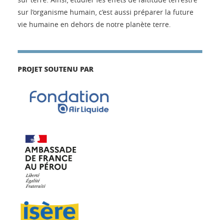
sur l’organisme humain, c’est aussi préparer la future
vie humaine en dehors de notre planète terre.
PROJET SOUTENU PAR