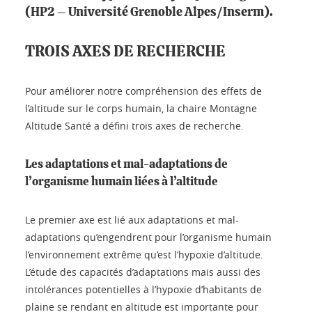
(HP2 – Université Grenoble Alpes/Inserm).
TROIS AXES DE RECHERCHE
Pour améliorer notre compréhension des effets de
l’altitude sur le corps humain, la chaire Montagne
Altitude Santé a défini trois axes de recherche.
Les adaptations et mal-adaptations de
l’organisme humain liées à l’altitude
Le premier axe est lié aux adaptations et mal-
adaptations qu’engendrent pour l’organisme humain
l’environnement extrême qu’est l’hypoxie d’altitude.
L’étude des capacités d’adaptations mais aussi des
intolérances potentielles à l’hypoxie d’habitants de
plaine se rendant en altitude est importante pour