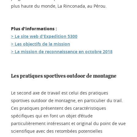
plus haute du monde, La Rinconada, au Pérou.
Plus d'informations :
> Le site web d'Expedition 5300
> Les objectifs de la mission
> La mission de reconnaissance en octobre 2018
Les pratiques sportives outdoor de montagne
Le second axe de travail est celui des pratiques
sportives outdoor de montagne, en particulier du trail.
Ces pratiques présentent des caractéristiques
spécifiques qui en font un objet d’étude
particulièrement intéressant et original du point de vue
scientifique avec des retombées potentielles