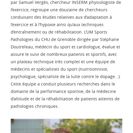
par Samuel Vergès, chercheur INSERM physiologiste de
l’exercice, regroupe une douzaine de chercheurs
conduisant des études relatives aux d’adaptation à
l’exercice et à l’hypoxie ainsi qu’aux techniques
d’entraînement ou de réhabilitation. L’UM Sports
Pathologies du CHU de Grenoble dirigée par Stéphane
Doutreleau, médecin du sport et cardiologue, évalue et
assure le suivi de nombreux patients et sportifs, avec
un plateau technique très complet et une équipe de
médecins et spécialistes du sport (nutritionniste,
psychologue, spécialiste de la lutte contre le dopage...).
Cette équipe a conduit plusieurs recherches dans le
domaine de la performance sportive, de la médecine
d’altitude et de la réhabilitation de patients atteints de
pathologies chroniques.