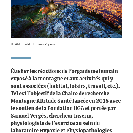
UT4M. Crédit : Thomas Vigliano
Étudier les réactions de l’organisme humain
exposé à la montagne et aux activités qui y
sont associées (habitat, loisirs, travail, etc.).
Tel est l’objectif de la Chaire de recherche
Montagne Altitude Santé lancée en 2018 avec
le soutien de la Fondation UGA et portée par
Samuel Vergès, chercheur Inserm,
physiologiste de l’exercice au sein du
laboratoire Hypoxie et Physiopathologies