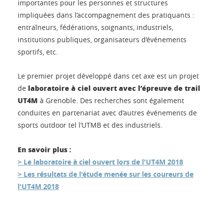
importantes pour les personnes et structures
impliquées dans l’accompagnement des pratiquants :
entraîneurs, fédérations, soignants, industriels,
institutions publiques, organisateurs d’événements
sportifs, etc.
Le premier projet développé dans cet axe est un projet
laboratoire à ciel ouvert avec l’épreuve de trail
de
UT4M
à Grenoble. Des recherches sont également
conduites en partenariat avec d’autres événements de
sports outdoor tel l’UTMB et des industriels.
En savoir plus :
> Le laboratoire à ciel ouvert lors de l'UT4M 2018
> Les résultats de l'étude menée sur les coureurs de
l'UT4M 2018