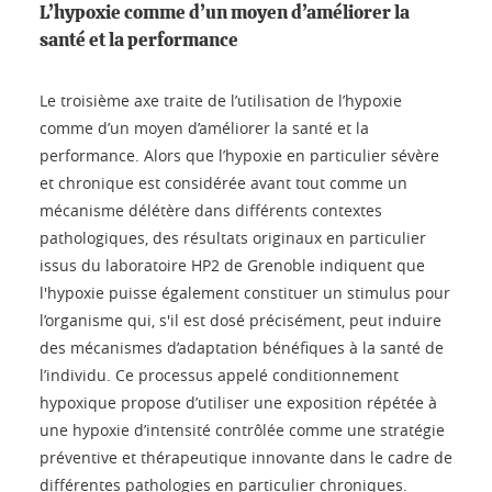
L’hypoxie comme d’un moyen d’améliorer la
santé et la performance
Le troisième axe traite de l’utilisation de l’hypoxie
comme d’un moyen d’améliorer la santé et la
performance. Alors que l’hypoxie en particulier sévère
et chronique est considérée avant tout comme un
mécanisme délétère dans différents contextes
pathologiques, des résultats originaux en particulier
issus du laboratoire HP2 de Grenoble indiquent que
l'hypoxie puisse également constituer un stimulus pour
l’organisme qui, s'il est dosé précisément, peut induire
des mécanismes d’adaptation bénéfiques à la santé de
l’individu. Ce processus appelé conditionnement
hypoxique propose d’utiliser une exposition répétée à
une hypoxie d’intensité contrôlée comme une stratégie
préventive et thérapeutique innovante dans le cadre de
différentes pathologies en particulier chroniques.