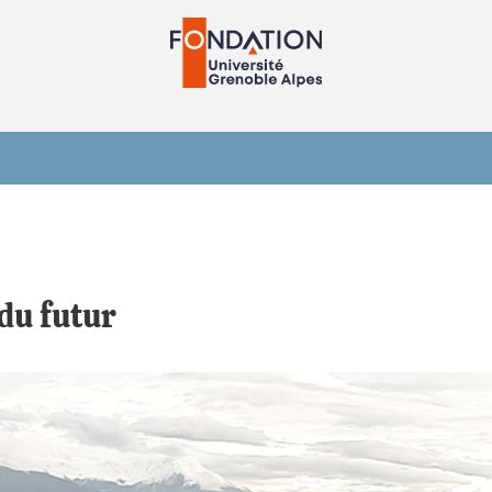
 du futur